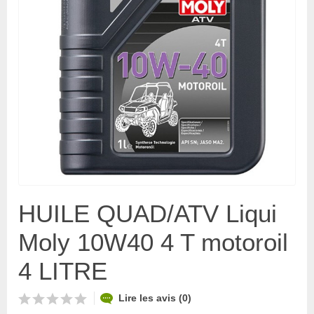
HUILE QUAD/ATV Liqui
Moly 10W40 4 T motoroil
4 LITRE
Lire les avis (0)