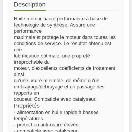
Description
Huile moteur haute performance à base de
technologie de synthèse. Assure une
performance
maximale et protège le moteur dans toutes les
conditions de service. Le résultat obtenu est
une
lubrification optimale, une propreté
irréprochable du
moteur, d'excellents coefficients de frottement
ainsi
qu'une usure minimale, de même qu'un
embrayage/débrayage et un passage des
rapports en
douceur. Compatible avec catalyseur.
Propriétés
- alimentation en huile rapide à basses
températures
- protection anti-usure élevée
- compatible avec catalyseur