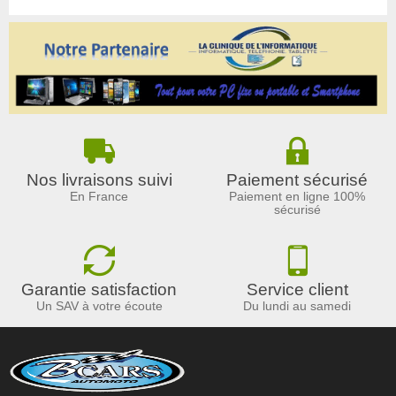
Nos livraisons suivi
Paiement sécurisé
En France
Paiement en ligne 100%
sécurisé
Garantie satisfaction
Service client
Un SAV à votre écoute
Du lundi au samedi