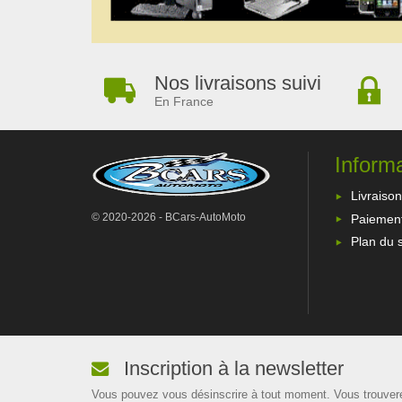
Nos livraisons suivi
En France
Inform
Livraison
© 2020-2026 - BCars-AutoMoto
Paiement
Plan du s
Inscription à la newsletter
Vous pouvez vous désinscrire à tout moment. Vous trouver