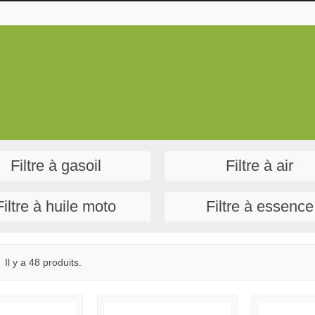
Filtre à gasoil
Filtre à air
Filtre à huile moto
Filtre à essence
Il y a 48 produits.