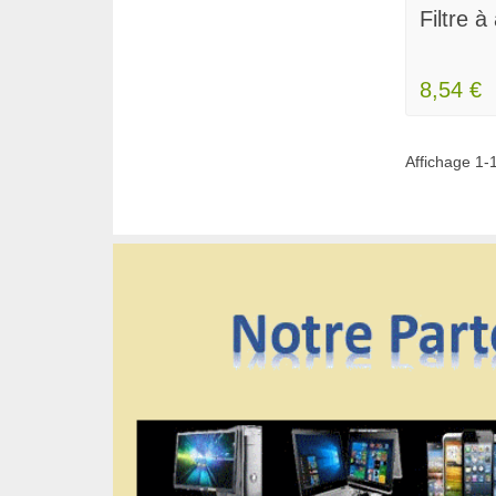
Filtre à
8,54 €
Affichage 1-1