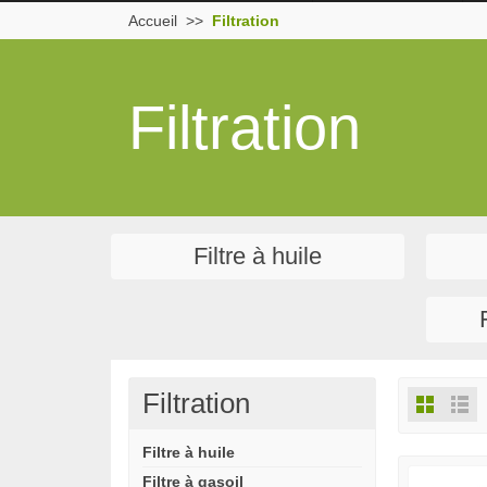
Accueil
Filtration
Filtration
Filtre à huile
Filtration
Filtre à huile
Filtre à gasoil