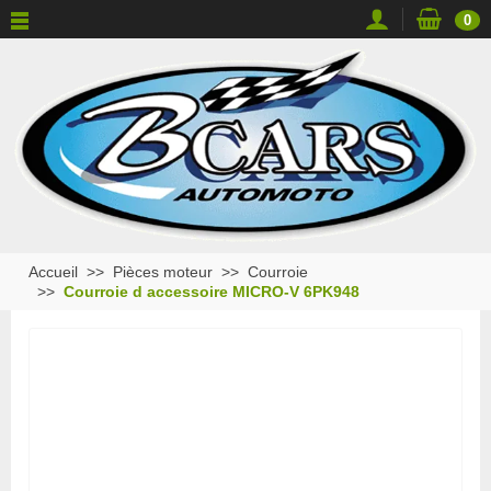
0
Accueil
Pièces moteur
Courroie
Courroie d accessoire MICRO-V 6PK948