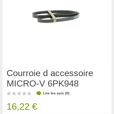
Courroie d accessoire
MICRO-V 6PK948
Lire les avis (0)
16,22 €