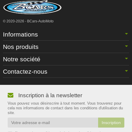
© 2020-2026 - BCars-AutoMoto
Informations
Nos produits
Notre société
Contactez-nous
Inscription à la newsletter
Vous pouvez vous désinscrire à tout moment. Vous trouverez pour
cela nos informations de contact dans les conditions d'utilisation du
site.