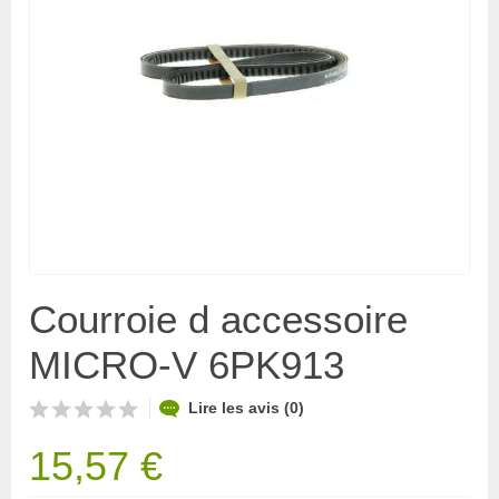
Courroie d accessoire
MICRO-V 6PK913
Lire les avis (0)
15,57 €