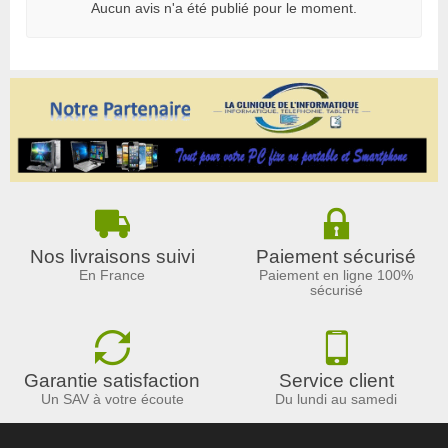
Aucun avis n'a été publié pour le moment.
Nos livraisons suivi
Paiement sécurisé
En France
Paiement en ligne 100%
sécurisé
Garantie satisfaction
Service client
Un SAV à votre écoute
Du lundi au samedi