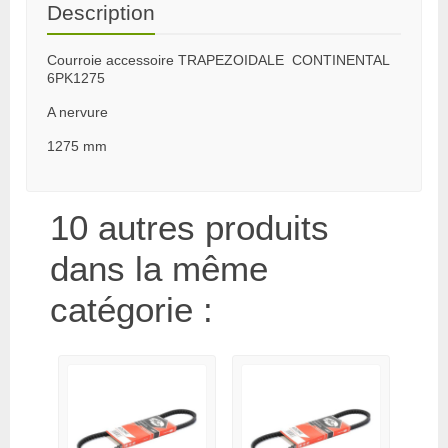
Description
Courroie accessoire TRAPEZOIDALE CONTINENTAL
6PK1275
A nervure
1275 mm
10 autres produits
dans la même
catégorie :