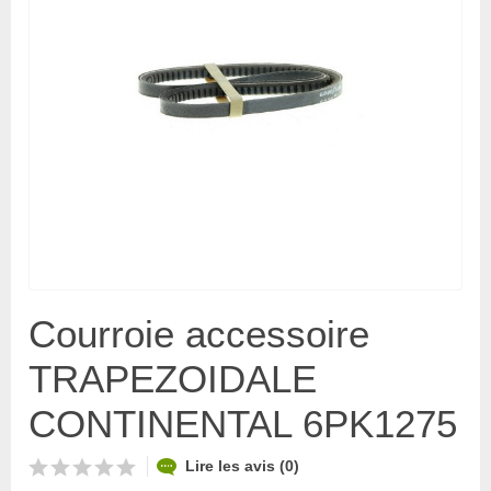
Courroie accessoire
TRAPEZOIDALE
CONTINENTAL 6PK1275
Lire les avis (0)