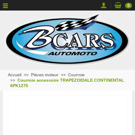
0
Accueil
Pièces moteur
Courroie
Courroie accessoire TRAPEZOIDALE CONTINENTAL
6PK1275