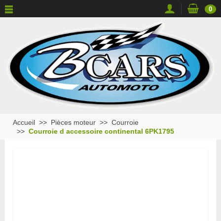
0
Accueil
Pièces moteur
Courroie
Courroie d accessoire continental 6PK1795