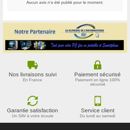
Aucun avis n'a été publié pour le moment.
Nos livraisons suivi
Paiement sécurisé
En France
Paiement en ligne 100%
sécurisé
Garantie satisfaction
Service client
Un SAV à votre écoute
Du lundi au samedi