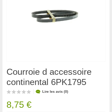
Courroie d accessoire
continental 6PK1795
Lire les avis (0)
8,75 €