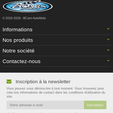
© 2020-2026 - BCars-AutoMoto
Informations
Nos produits
Notre société
Contactez-nous
Inscription à la newsletter
Vous pouvez vous désinscrire à tout moment. Vous trouverez pour
cela nos informations de contact dans les conditions d'utilisation du
site.