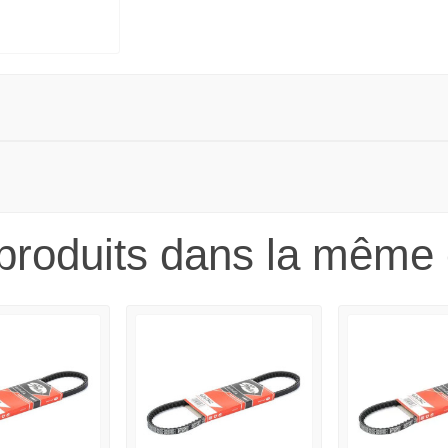
produits dans la même 