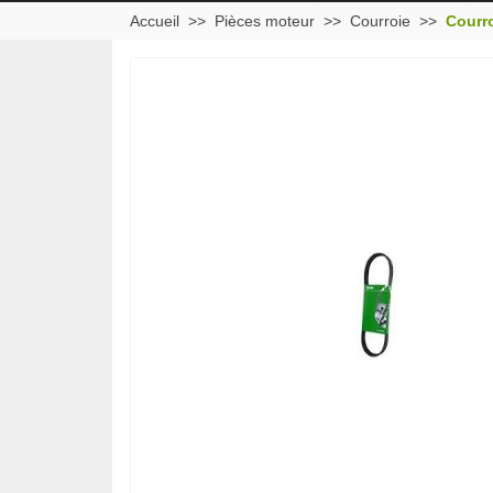
Accueil
Pièces moteur
Courroie
Courr