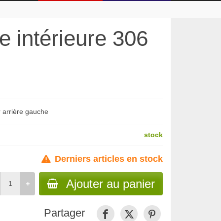
e intérieure 306
 arrière gauche
stock
Derniers articles en stock
Ajouter au panier
Partager