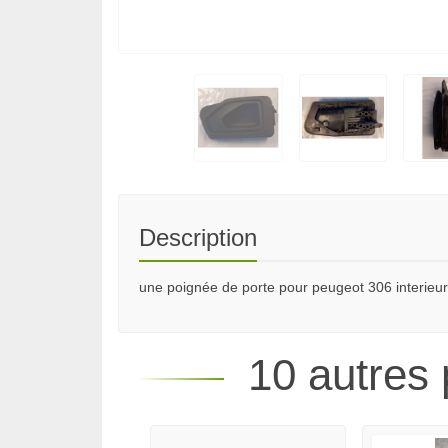
Description
une poignée de porte pour peugeot 306 interieur
10 autres 