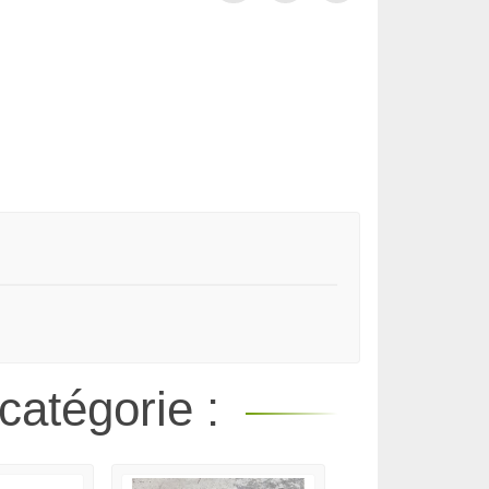
catégorie :