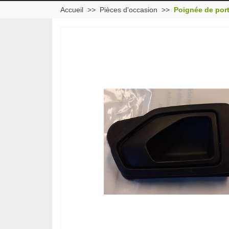
Accueil
Pièces d'occasion
Poignée de port