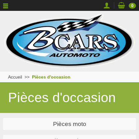
0
Accueil
Pièces d'occasion
Pièces d'occasion
Pièces moto