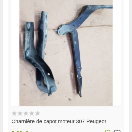
Charnière de capot moteur 307 Peugeot