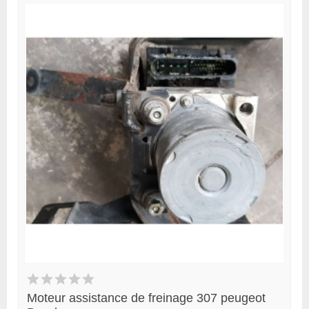
Moteur assistance de freinage 307 peugeot