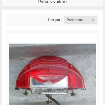
Pièces voiture
Trier par :
Pertinence