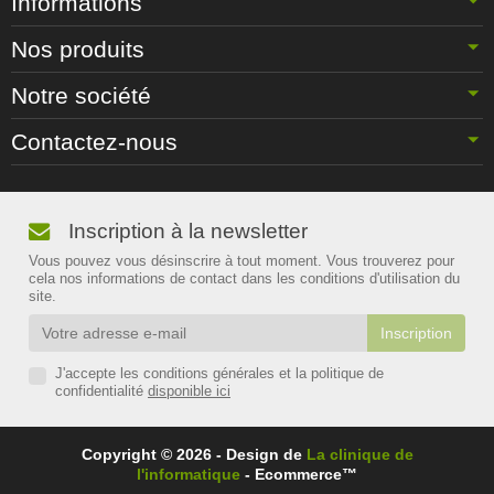
Informations
Nos produits
Notre société
Contactez-nous
Inscription à la newsletter
Vous pouvez vous désinscrire à tout moment. Vous trouverez pour
cela nos informations de contact dans les conditions d'utilisation du
site.
J'accepte les conditions générales et la politique de
confidentialité
disponible ici
Copyright © 2026 - Design de
La clinique de
l'informatique
- Ecommerce™