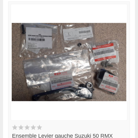
Ensemble Levier gauche Suzuki 50 RMX