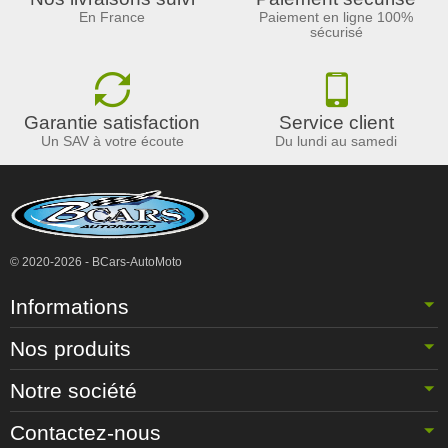
En France
Paiement en ligne 100%
sécurisé
Garantie satisfaction
Service client
Un SAV à votre écoute
Du lundi au samedi
© 2020-2026 - BCars-AutoMoto
Informations
Nos produits
Notre société
Contactez-nous