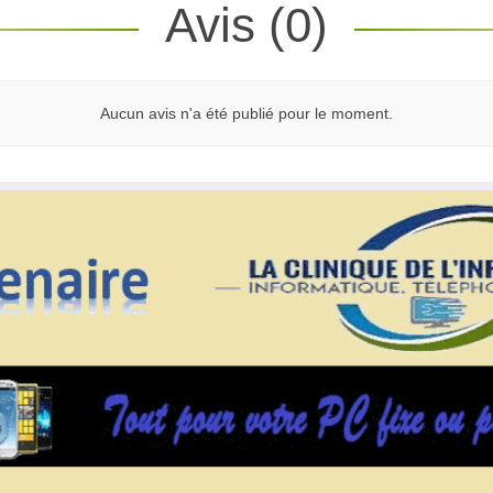
Avis (0)
Aucun avis n'a été publié pour le moment.