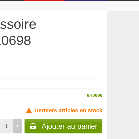
ssoire
0698
6K0698
Derniers articles en stock
Ajouter au panier