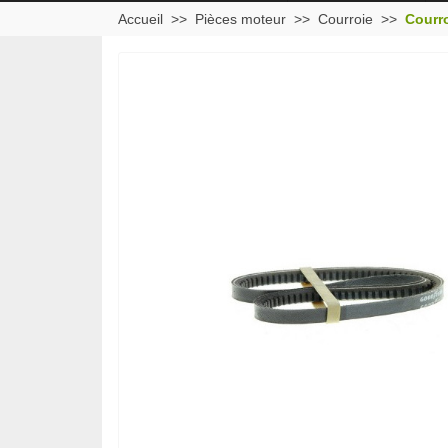
Accueil
Pièces moteur
Courroie
Courr